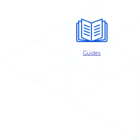
Guides