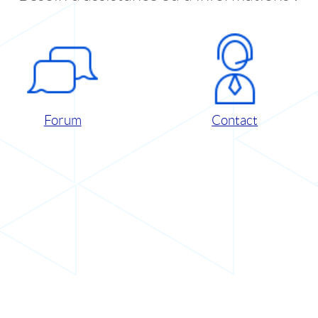
Forum
Contact