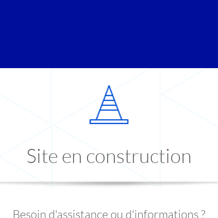
Site en construction
Besoin d'assistance ou d'informations ?