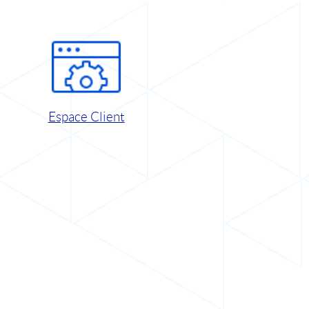
Espace Client